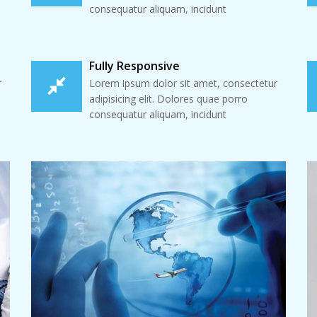
consequatur aliquam, incidunt
Fully Responsive
r
Lorem ipsum dolor sit amet, consectetur
adipisicing elit. Dolores quae porro
consequatur aliquam, incidunt