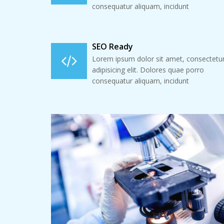
consequatur aliquam, incidunt
SEO Ready
Lorem ipsum dolor sit amet, consectetu
adipisicing elit. Dolores quae porro
consequatur aliquam, incidunt