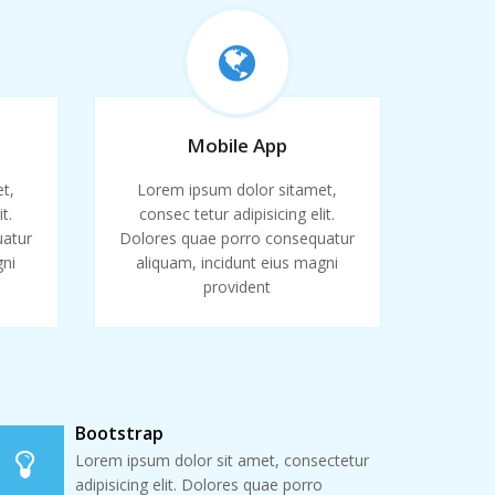
Mobile App
t,
Lorem ipsum dolor sitamet,
t.
consec tetur adipisicing elit.
uatur
Dolores quae porro consequatur
gni
aliquam, incidunt eius magni
provident
Bootstrap
Lorem ipsum dolor sit amet, consectetur
adipisicing elit. Dolores quae porro