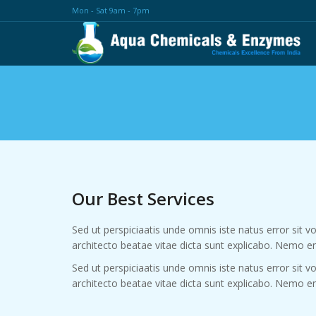
Mon - Sat 9am - 7pm
Our Best
Services
Sed ut perspiciaatis unde omnis iste natus error sit
architecto beatae vitae dicta sunt explicabo. Nemo 
Sed ut perspiciaatis unde omnis iste natus error sit
architecto beatae vitae dicta sunt explicabo. Nemo 