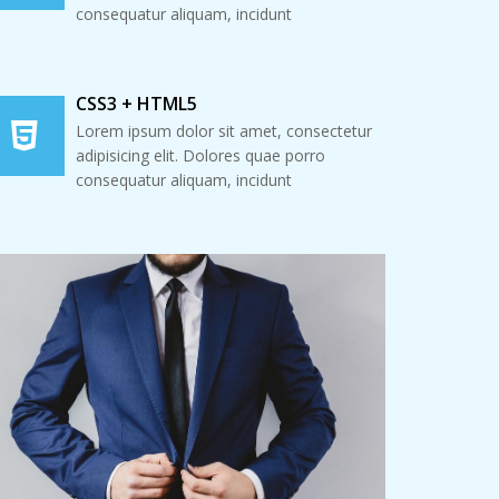
consequatur aliquam, incidunt
CSS3 + HTML5
Lorem ipsum dolor sit amet, consectetur
adipisicing elit. Dolores quae porro
consequatur aliquam, incidunt